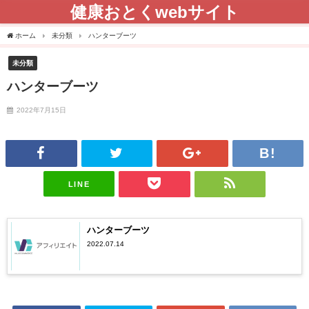
健康おとくwebサイト
ホーム
未分類
ハンターブーツ
未分類
ハンターブーツ
2022年7月15日
LINE
ハンターブーツ
2022.07.14