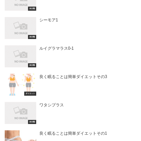
未分類
シーモア1
未分類
ルイグラマラス0-1
未分類
良く眠ることは簡単ダイエットその3
ダイエット
ワタシプラス
未分類
良く眠ることは簡単ダイエットその1