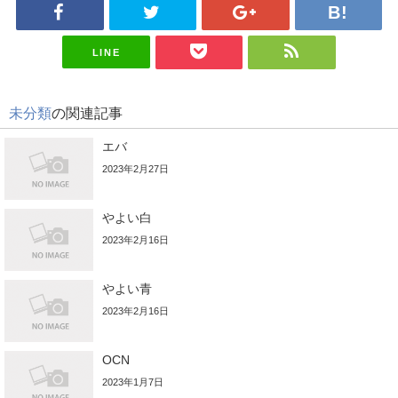
LINE
未分類
の関連記事
エバ
2023年2月27日
やよい白
2023年2月16日
やよい青
2023年2月16日
OCN
2023年1月7日