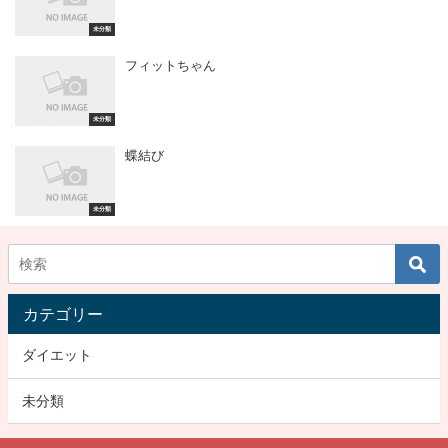
未分類
フィットちゃん
未分類
蝶結び
未分類
カテゴリー
ダイエット
未分類