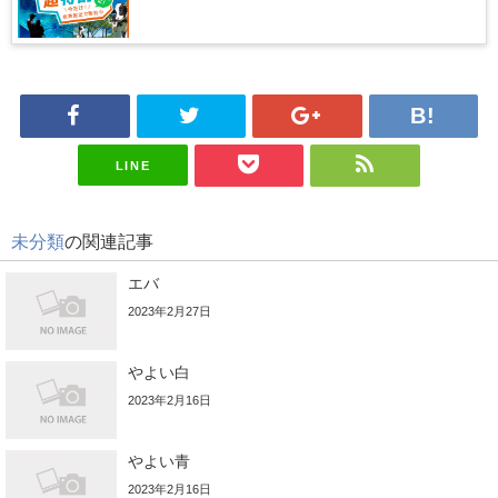
LINE
未分類
の関連記事
エバ
2023年2月27日
やよい白
2023年2月16日
やよい青
2023年2月16日